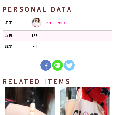
PERSONAL DATA
レイナ
reina
名前
身長
157
職業
学生
RELATED ITEMS