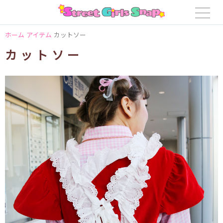
ホーム
アイテム
カットソー
カットソー