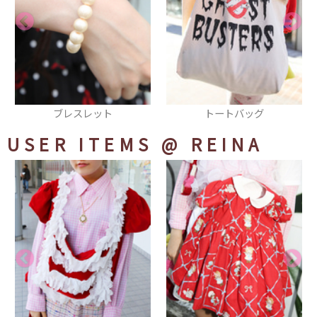
トートバッグ
ロンT
USER ITEMS
@ REINA