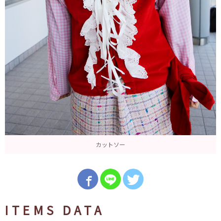
カットソー
ITEMS DATA