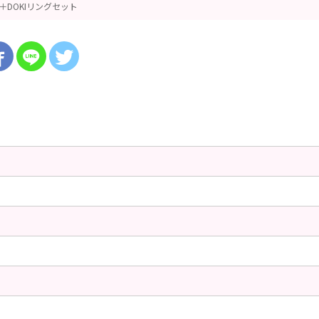
＋DOKIリングセット