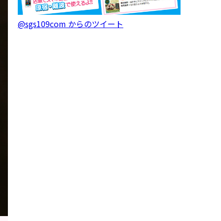
@sgs109com からのツイート