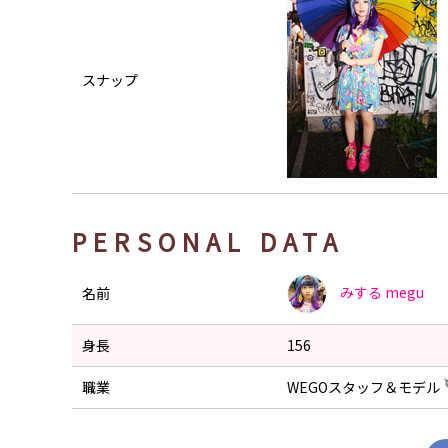
スナップ
PERSONAL DATA
みする
megu
名前
身長
156
職業
WEGOスタッフ＆モデル