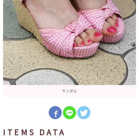
サンダル
ITEMS DATA