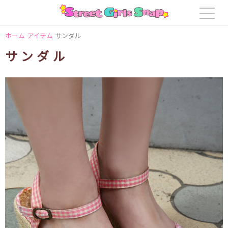
ホーム
アイテム
サンダル
サンダル