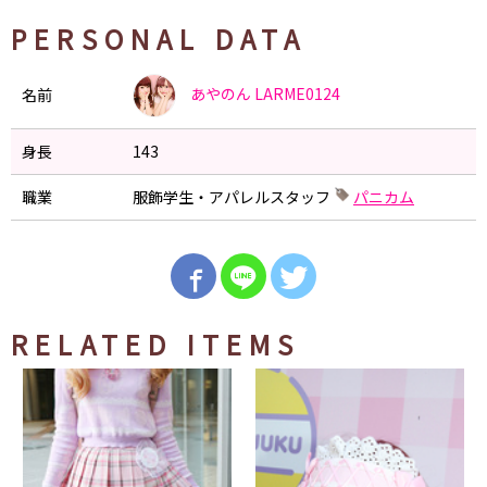
PERSONAL DATA
あやのん
LARME0124
名前
身長
143
職業
服飾学生・アパレルスタッフ
パニカム
RELATED ITEMS