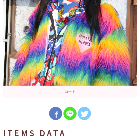
コート
ITEMS DATA