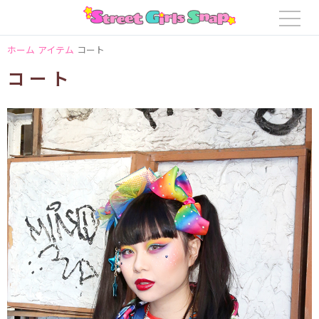
ホーム
アイテム
コート
コート