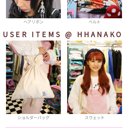
ベルト
ブーツ
USER ITEMS
@ HHANAKO
スウェット
パンツ