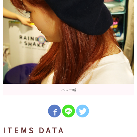
ベレー帽
ITEMS DATA