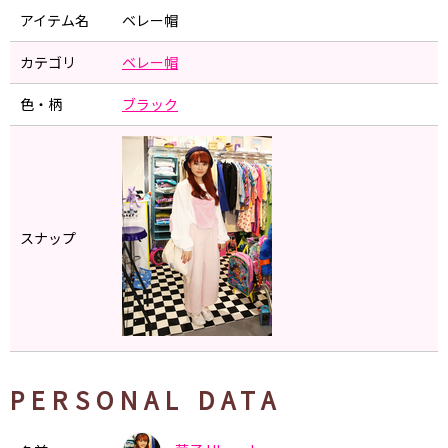
アイテム名
ベレー帽
カテゴリ
ベレー帽
色・柄
ブラック
スナップ
PERSONAL DATA