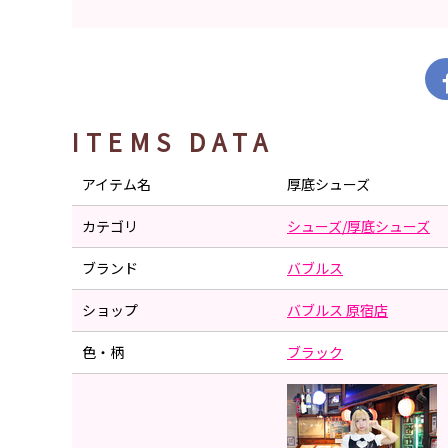
ITEMS DATA
アイテム名
厚底シューズ
カテゴリ
シューズ/厚底シューズ
ブランド
バブルス
ショップ
バブルス 原宿店
色・柄
ブラック