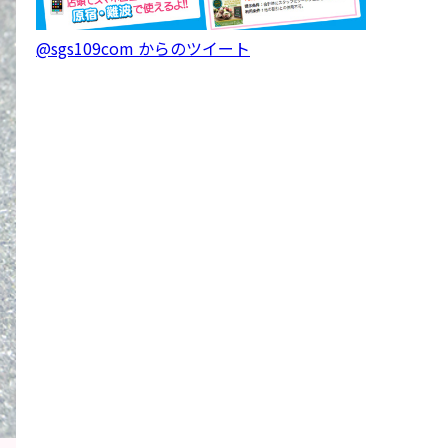
@sgs109com からのツイート