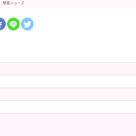
厚底シューズ