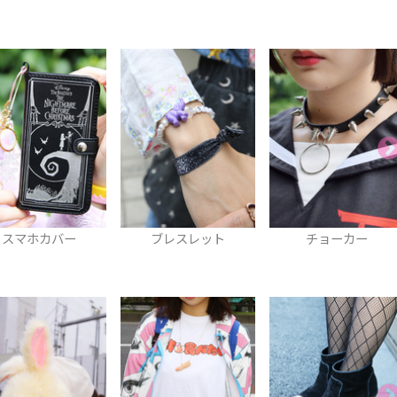
ブレスレット
チョーカー
サンダル