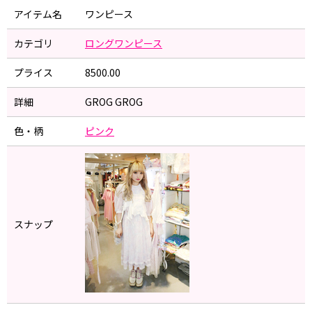
アイテム名
ワンピース
カテゴリ
ロングワンピース
プライス
8500.00
詳細
GROG GROG
色・柄
ピンク
スナップ