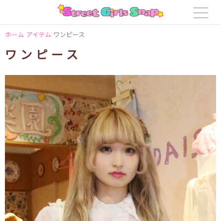
ホーム
アイテム
ワンピース
ワンピース