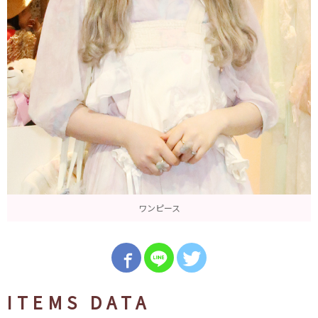
ワンピース
ITEMS DATA