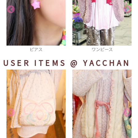
ワンピース
ネックレス
USER ITEMS
@ YACCHAN