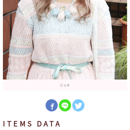
ニット
ITEMS DATA