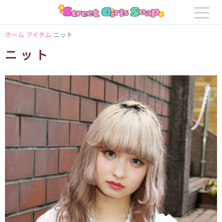
ホーム
アイテム
ニット
ニット