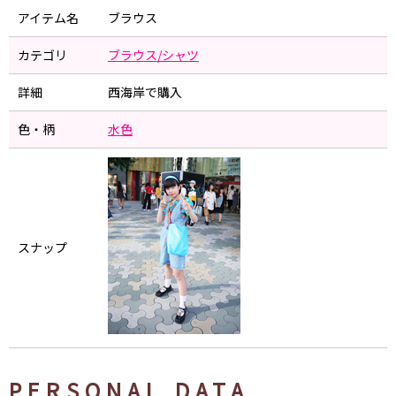
アイテム名
ブラウス
カテゴリ
ブラウス/シャツ
詳細
西海岸で購入
色・柄
水色
スナップ
PERSONAL DATA