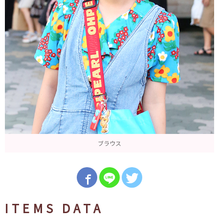
ブラウス
ITEMS DATA