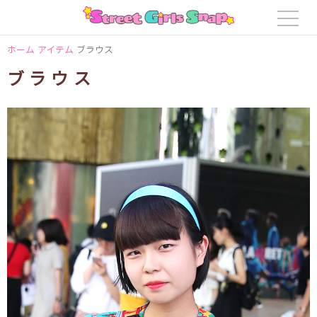
ホーム
アイテム
ブラウス
ブラウス