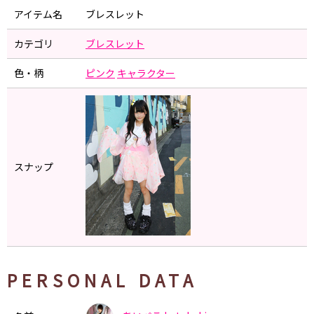
アイテム名
ブレスレット
カテゴリ
ブレスレット
色・柄
ピンク
キャラクター
スナップ
PERSONAL DATA