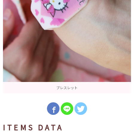
ブレスレット
ITEMS DATA