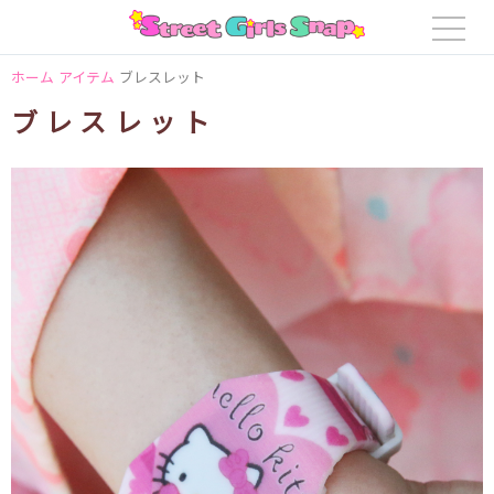
ホーム
アイテム
ブレスレット
ブレスレット