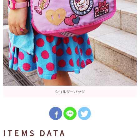
ショルダーバッグ
ITEMS DATA