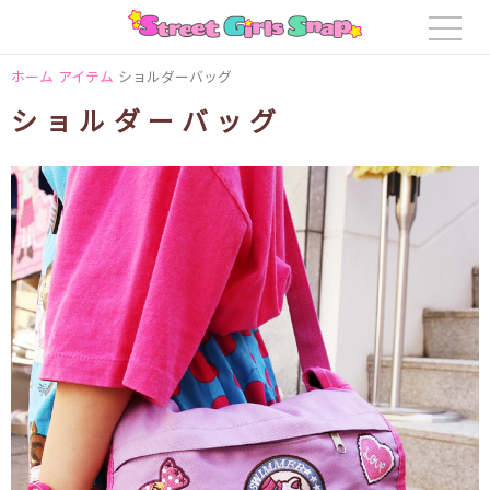
ホーム
アイテム
ショルダーバッグ
ショルダーバッグ