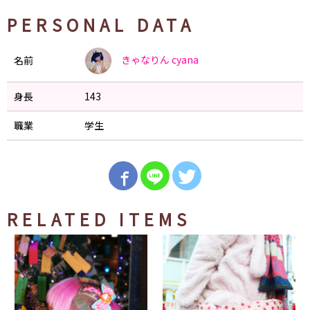
PERSONAL DATA
きゃなりん
cyana
名前
身長
143
職業
学生
RELATED ITEMS