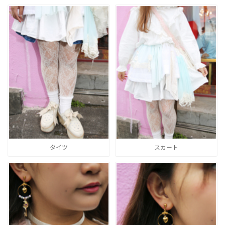
タイツ
スカート