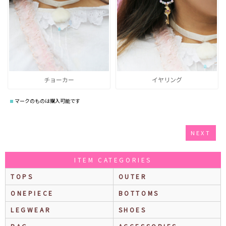
チョーカー
イヤリング
マークのものは購入可能です
NEXT
ITEM CATEGORIES
TOPS
OUTER
ONEPIECE
BOTTOMS
LEGWEAR
SHOES