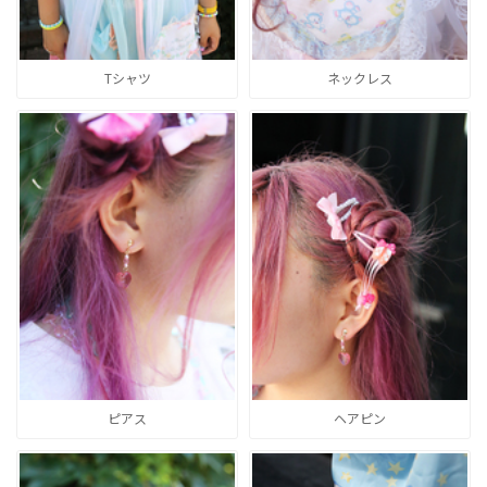
Tシャツ
ネックレス
ピアス
ヘアピン