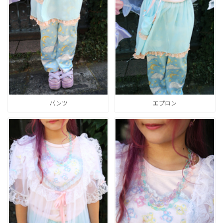
パンツ
エプロン