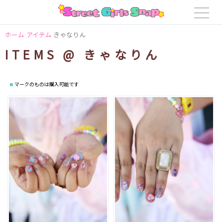
ホーム
アイテム
きゃなりん
ITEMS @ きゃなりん
マークのものは購入可能です