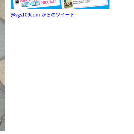
@sgs109com からのツイート