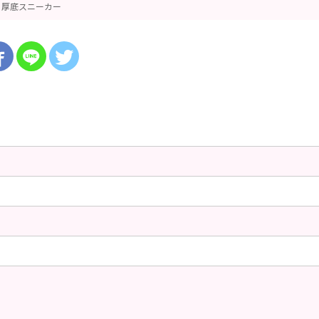
厚底スニーカー