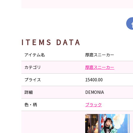
ITEMS DATA
アイテム名
厚底スニーカー
カテゴリ
厚底スニーカー
プライス
15400.00
詳細
DEMONIA
色・柄
ブラック