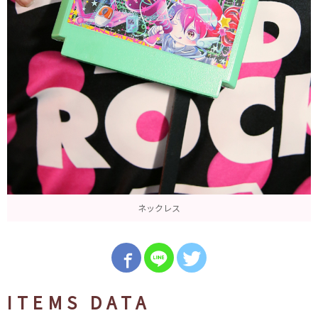
ネックレス
ITEMS DATA