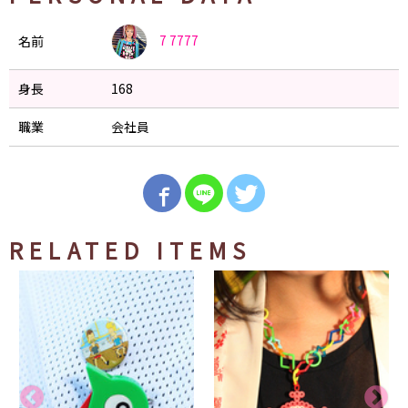
7
7777
名前
身長
168
職業
会社員
RELATED ITEMS