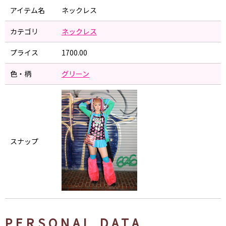
アイテム名
ネックレス
カテゴリ
ネックレス
プライス
1700.00
色・柄
グリーン
スナップ
PERSONAL DATA