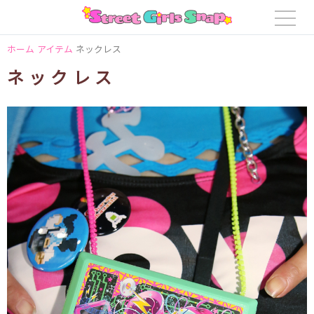
ホーム
アイテム
ネックレス
ネックレス