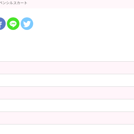
ペンシルスカート