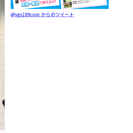
@sgs109com からのツイート