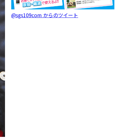
@sgs109com からのツイート