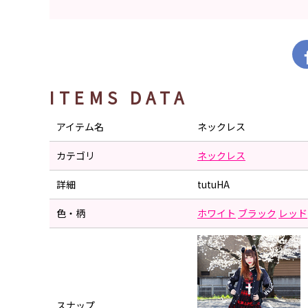
ITEMS DATA
アイテム名
ネックレス
カテゴリ
ネックレス
詳細
tutuHA
色・柄
ホワイト
ブラック
レッド
スナップ