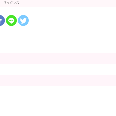
ネックレス