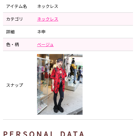
アイテム名
ネックレス
カテゴリ
ネックレス
詳細
ネ申
色・柄
ベージュ
スナップ
PERSONAL DATA