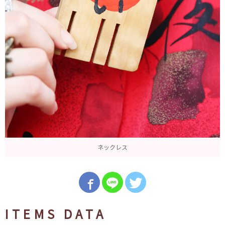
ネックレス
ITEMS DATA