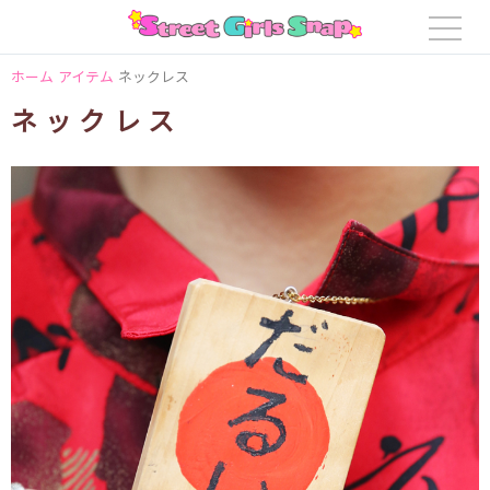
ホーム
アイテム
ネックレス
ネックレス