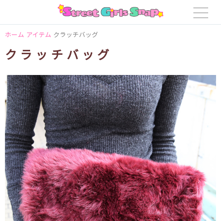
ホーム
アイテム
クラッチバッグ
クラッチバッグ