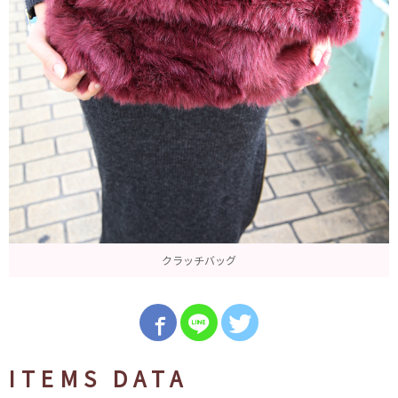
クラッチバッグ
ITEMS DATA