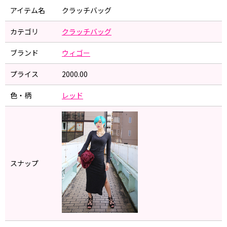
アイテム名
クラッチバッグ
カテゴリ
クラッチバッグ
ブランド
ウィゴー
プライス
2000.00
色・柄
レッド
スナップ