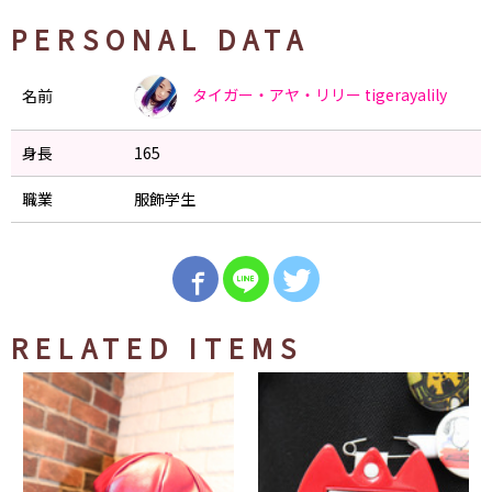
PERSONAL DATA
タイガー・アヤ・リリー
tigerayalily
名前
身長
165
職業
服飾学生
RELATED ITEMS