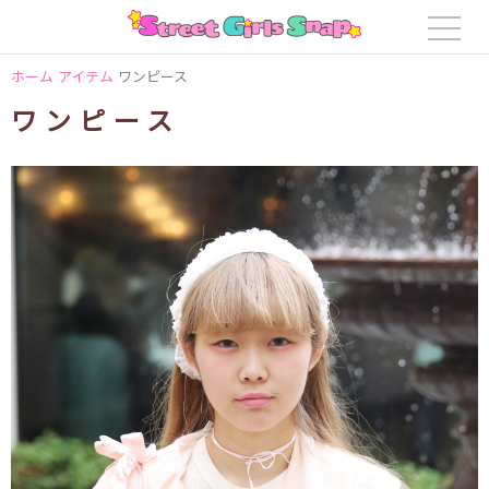
ホーム
アイテム
ワンピース
ワンピース