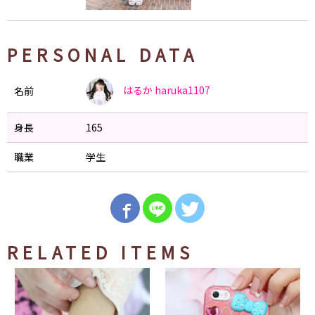
PERSONAL DATA
はるか
haruka1107
名前
身長
165
職業
学生
RELATED ITEMS