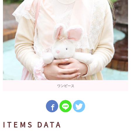
ワンピース
ITEMS DATA