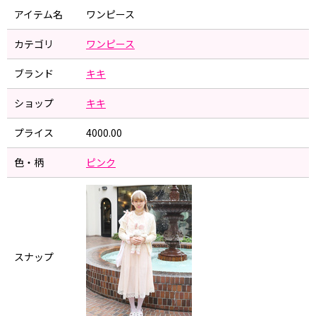
アイテム名
ワンピース
カテゴリ
ワンピース
ブランド
キキ
ショップ
キキ
プライス
4000.00
色・柄
ピンク
スナップ