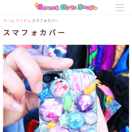
ホーム
アイテム
スマフォカバー
スマフォカバー