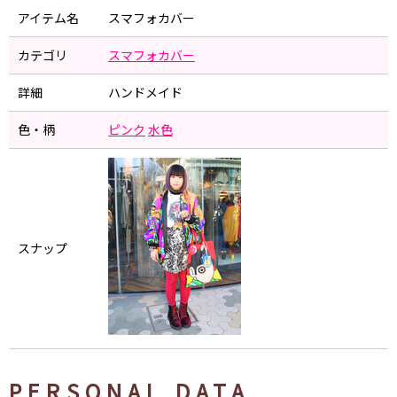
アイテム名
スマフォカバー
カテゴリ
スマフォカバー
詳細
ハンドメイド
色・柄
ピンク
水色
スナップ
PERSONAL DATA