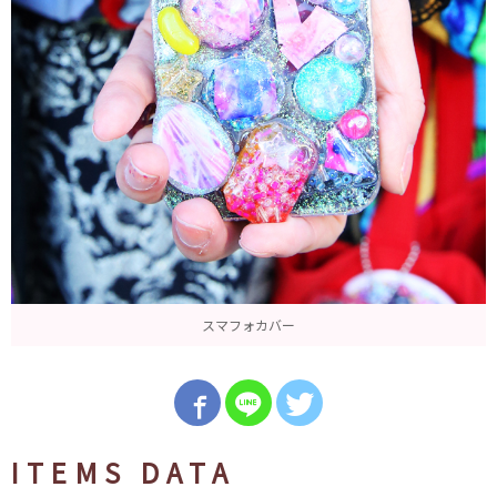
スマフォカバー
ITEMS DATA