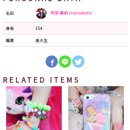
阿部 華帆
chamakaho
名前
身長
154
職業
美大生
RELATED ITEMS