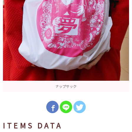
ナップサック
ITEMS DATA