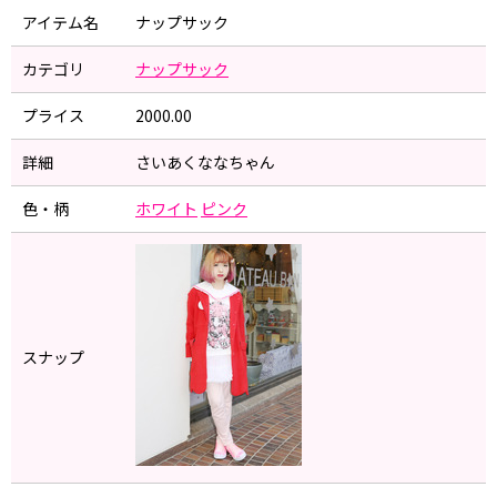
アイテム名
ナップサック
カテゴリ
ナップサック
プライス
2000.00
詳細
さいあくななちゃん
色・柄
ホワイト
ピンク
スナップ