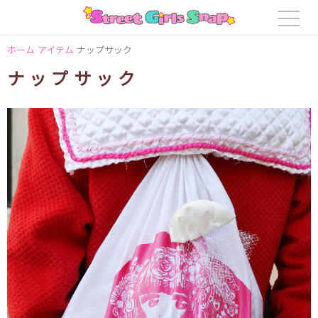
ホーム
アイテム
ナップサック
ナップサック