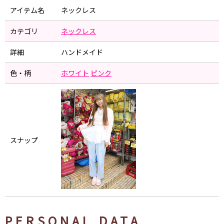
アイテム名
ネックレス
カテゴリ
ネックレス
詳細
ハンドメイド
色・柄
ホワイト
ピンク
スナップ
PERSONAL DATA