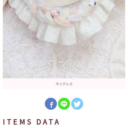
ネックレス
ITEMS DATA