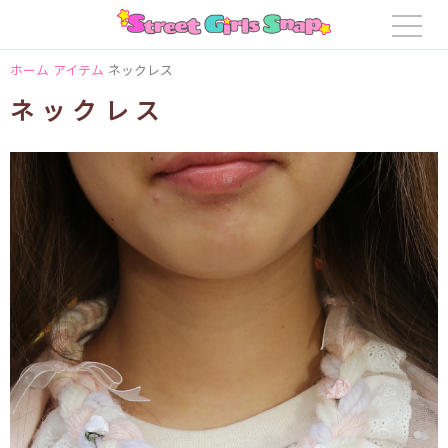
ホーム
アイテム
ネックレス
ネックレス