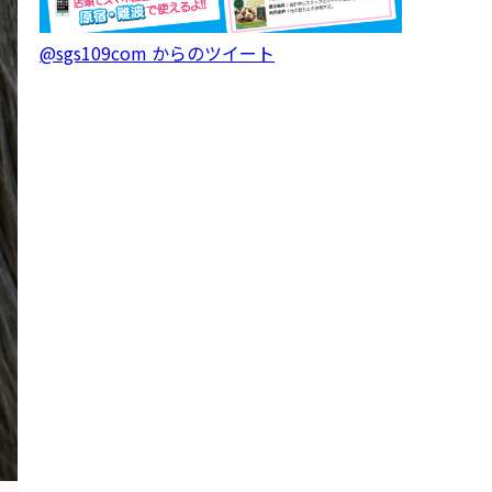
@sgs109com からのツイート