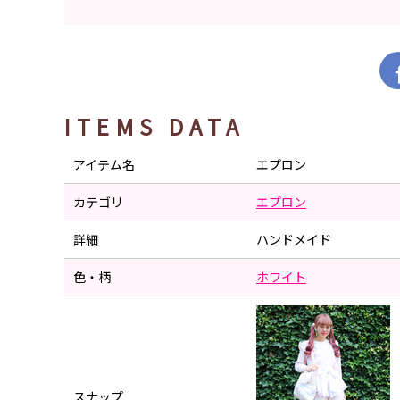
ITEMS DATA
アイテム名
エプロン
カテゴリ
エプロン
詳細
ハンドメイド
色・柄
ホワイト
スナップ