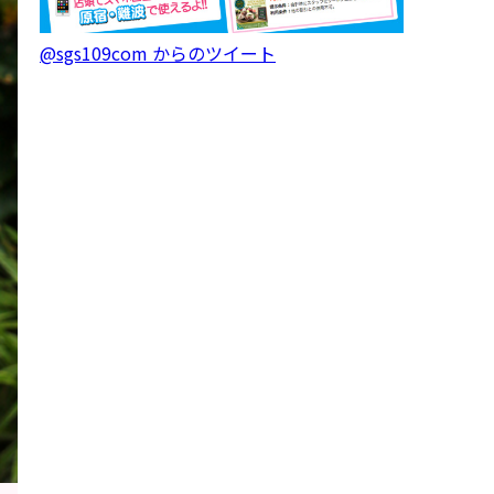
@sgs109com からのツイート