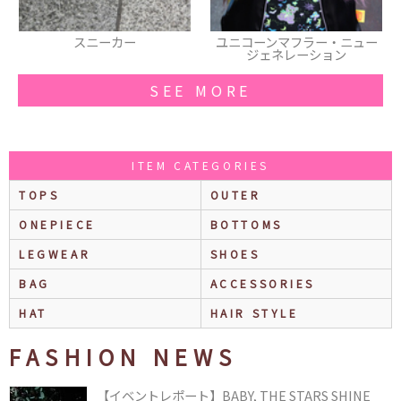
ユニコーンマフラー・ニュー
ネイル
ジェネレーション
SEE MORE
ITEM CATEGORIES
TOPS
OUTER
ONEPIECE
BOTTOMS
LEGWEAR
SHOES
BAG
ACCESSORIES
HAT
HAIR STYLE
FASHION NEWS
【イベントレポート】BABY, THE STARS SHINE