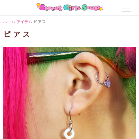
ホーム
アイテム
ピアス
ピアス