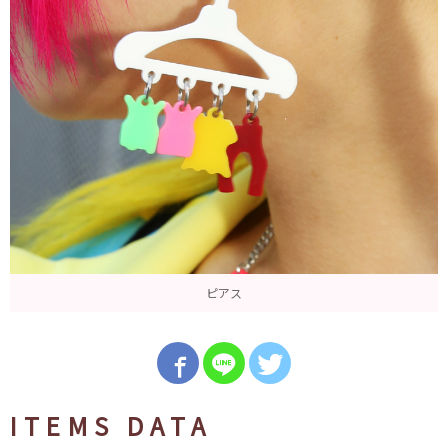
ピアス
ITEMS DATA