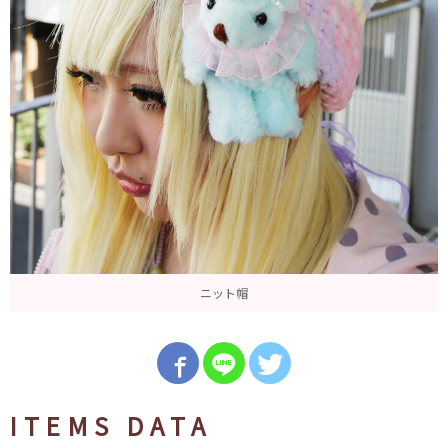
ニット帽
ITEMS DATA