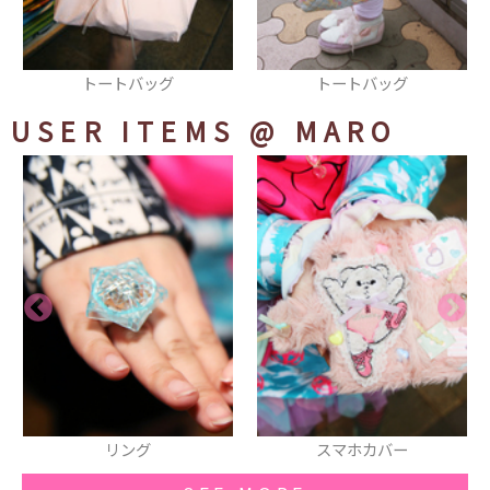
トートバッグ
オーバーオール
USER ITEMS
@ MARO
スマホカバー
缶バッヂ