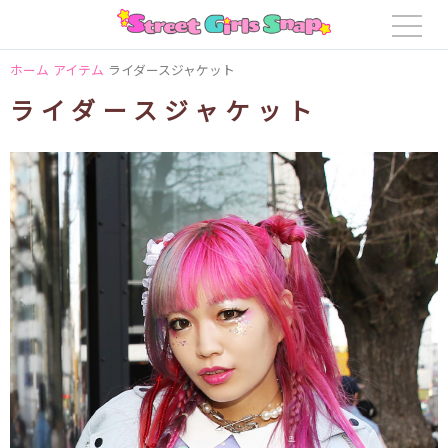
ホーム
アイテム
ライダースジャケット
ライダースジャケット