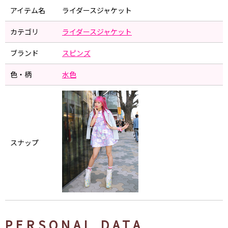
アイテム名
ライダースジャケット
カテゴリ
ライダースジャケット
ブランド
スピンズ
色・柄
水色
スナップ
PERSONAL DATA