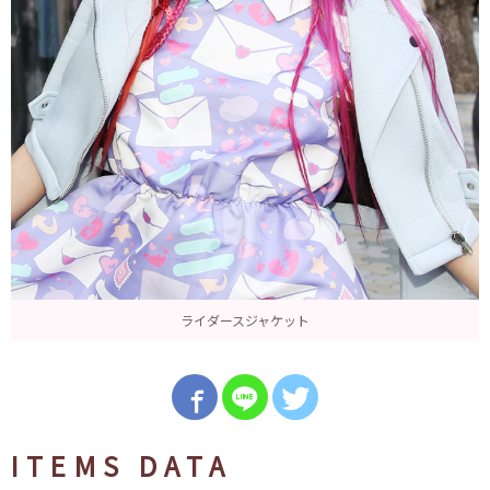
ライダースジャケット
ITEMS DATA