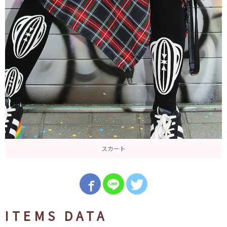
スカート
ITEMS DATA