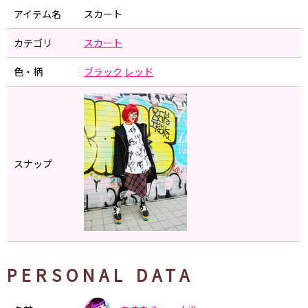
アイテム名
スカート
カテゴリ
スカート
色・柄
ブラック
レッド
スナップ
PERSONAL DATA