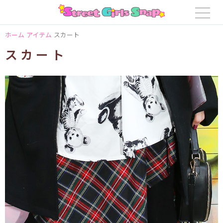
ホーム
アイテム
スカート
スカート