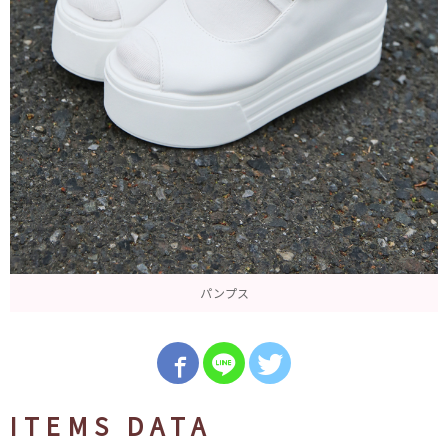
パンプス
ITEMS DATA