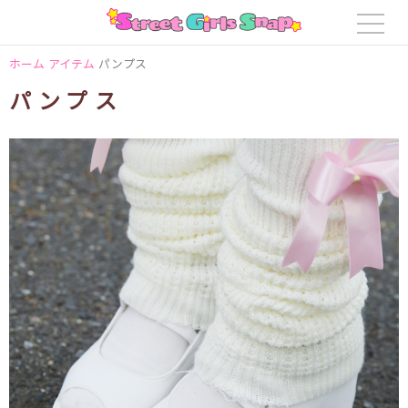
ホーム
アイテム
パンプス
パンプス