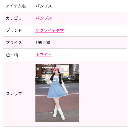
アイテム名
パンプス
カテゴリ
パンプス
ブランド
サクライチタマ
プライス
1999.00
色・柄
ホワイト
スナップ