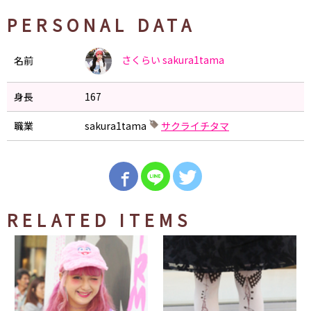
PERSONAL DATA
さくらい
sakura1tama
名前
身長
167
職業
sakura1tama
サクライチタマ
RELATED ITEMS