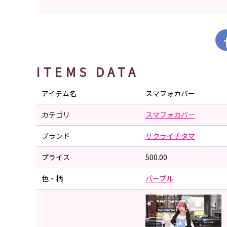
ITEMS DATA
アイテム名
スマフォカバー
カテゴリ
スマフォカバー
ブランド
サクライチタマ
プライス
500.00
色・柄
パープル