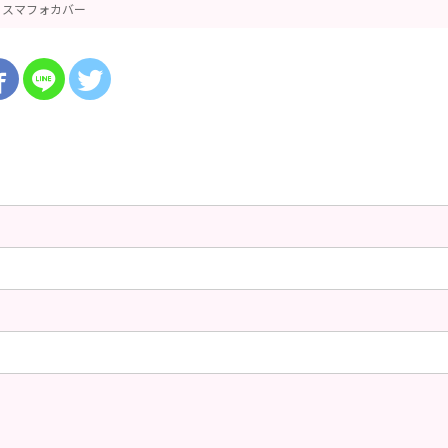
スマフォカバー