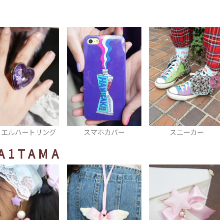
スマホカバー
スニーカー
キーホルダー
A1TAMA