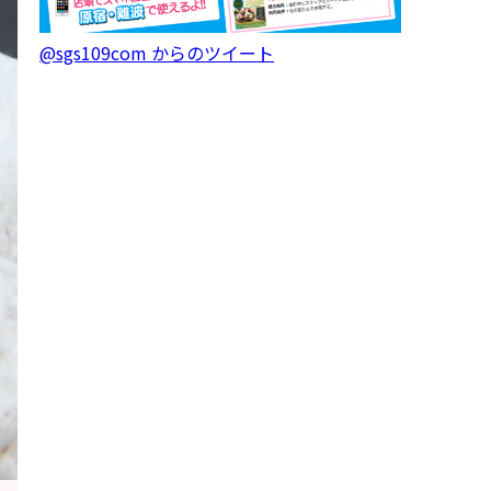
@sgs109com からのツイート