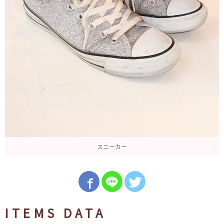
スニーカー
ITEMS DATA