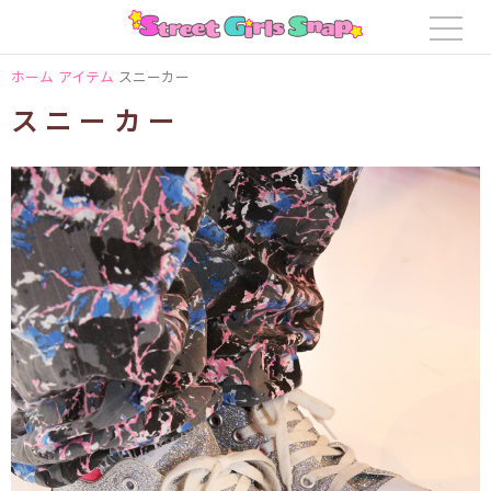
ホーム
アイテム
スニーカー
スニーカー