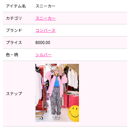
アイテム名
スニーカー
カテゴリ
スニーカー
ブランド
コンバース
プライス
8000.00
色・柄
シルバー
スナップ