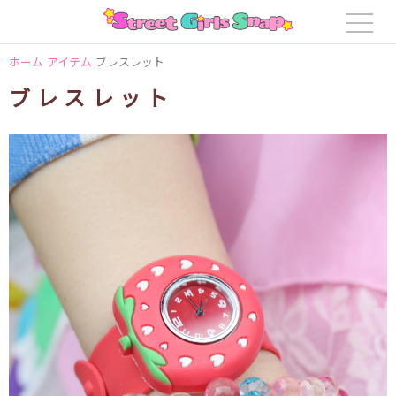
ホーム
アイテム
ブレスレット
ブレスレット