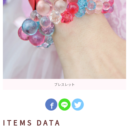
ブレスレット
ITEMS DATA