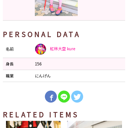
PERSONAL DATA
紅林大空
kure
名前
身長
156
職業
にんげん
RELATED ITEMS