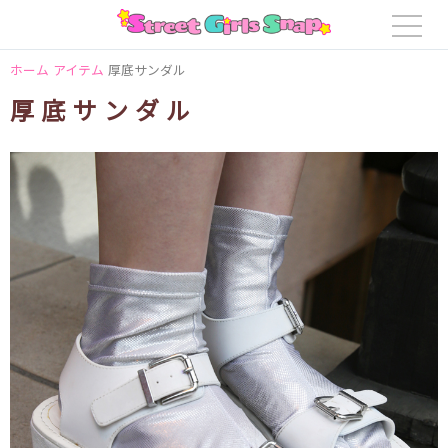
ホーム
アイテム
厚底サンダル
厚底サンダル