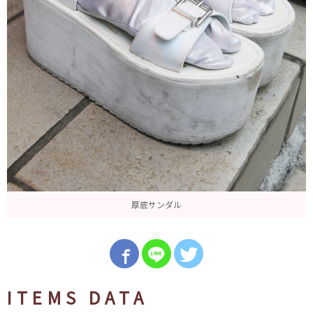
厚底サンダル
ITEMS DATA