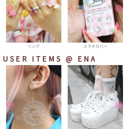
スマホカバー
ワンピース
USER ITEMS
@ ENA