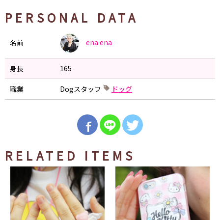
PERSONAL DATA
ena
ena
名前
身長
165
職業
Dogスタッフ
ドッグ
RELATED ITEMS