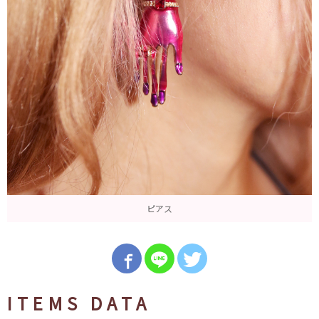
ピアス
ITEMS DATA