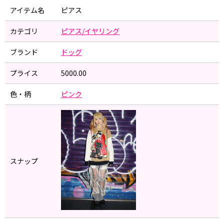
アイテム名
ピアス
カテゴリ
ピアス/イヤリング
ブランド
ドッグ
プライス
5000.00
色・柄
ピンク
スナップ