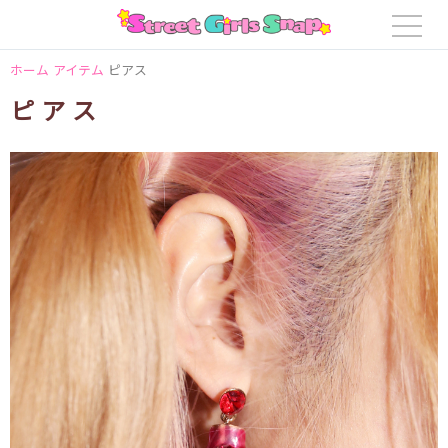
ホーム
アイテム
ピアス
ピアス