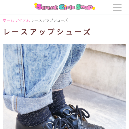
ホーム
アイテム
レースアップシューズ
レースアップシューズ