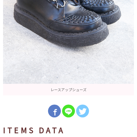
レースアップシューズ
ITEMS DATA