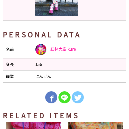
PERSONAL DATA
紅林大空
kure
名前
身長
156
職業
にんげん
RELATED ITEMS