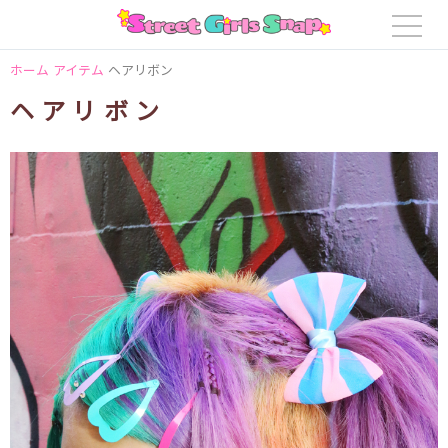
ホーム
アイテム
ヘアリボン
ヘアリボン