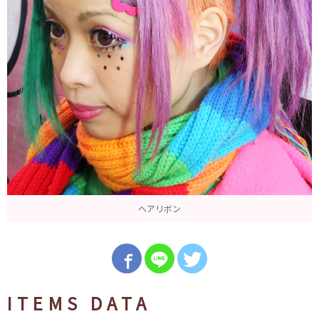
ヘアリボン
ITEMS DATA