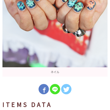
ネイル
ITEMS DATA