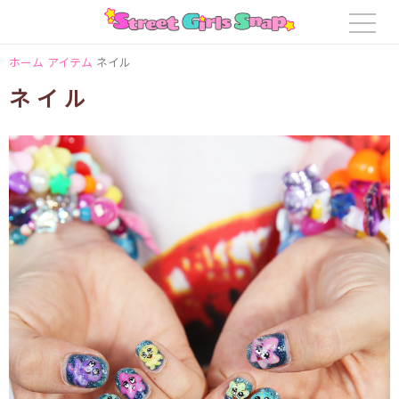
ホーム
アイテム
ネイル
ネイル