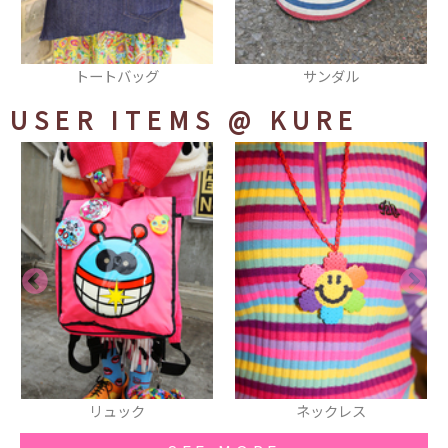
サンダル
ブレスレット
USER ITEMS
@ KURE
ネックレス
ブレスレット