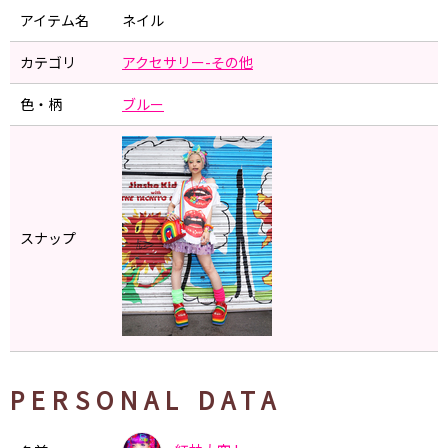
アイテム名
ネイル
カテゴリ
アクセサリー-その他
色・柄
ブルー
スナップ
PERSONAL DATA