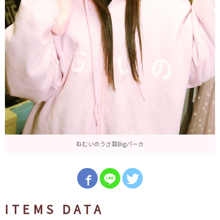
ねむいのうさ耳Bigパーカ
ITEMS DATA