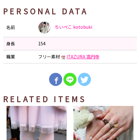
PERSONAL DATA
ちいぺこ
kotobuki
名前
身長
154
職業
フリー素材
ITAZURA 高円寺
RELATED ITEMS