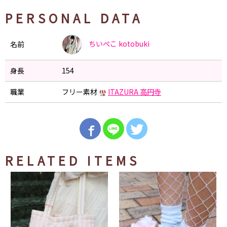
PERSONAL DATA
ちいぺこ
kotobuki
名前
身長
154
職業
フリー素材
ITAZURA 高円寺
RELATED ITEMS