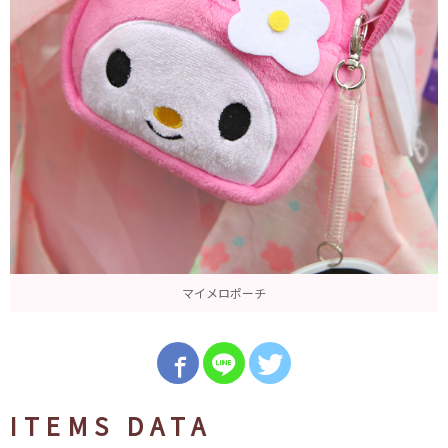
マイメロポーチ
ITEMS DATA