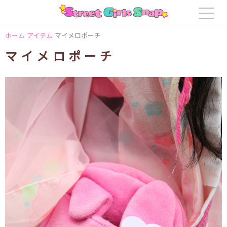
ホーム
アイテム
マイメロポーチ
マイメロポーチ