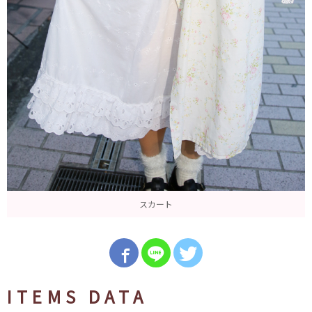
スカート
ITEMS DATA