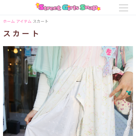
ホーム
アイテム
スカート
スカート