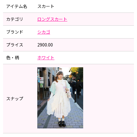
アイテム名
スカート
カテゴリ
ロングスカート
ブランド
シカゴ
プライス
2900.00
色・柄
ホワイト
スナップ