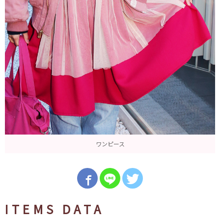
ワンピース
ITEMS DATA