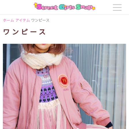
ホーム
アイテム
ワンピース
ワンピース