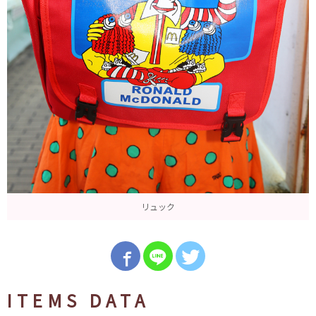
リュック
ITEMS DATA