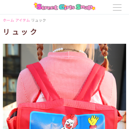
ホーム
アイテム
リュック
リュック