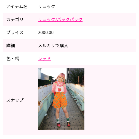
アイテム名
リュック
カテゴリ
リュック/バックパック
プライス
2000.00
詳細
メルカリで購入
色・柄
レッド
スナップ