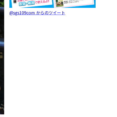
@sgs109com からのツイート