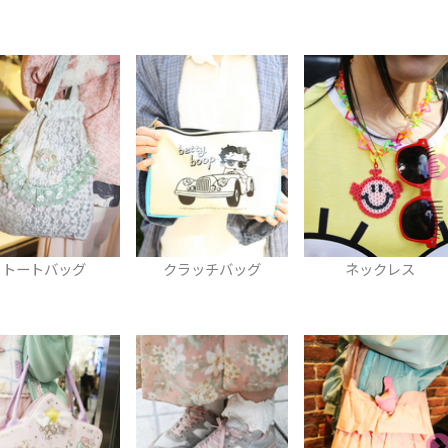
トートバッグ
クラッチバッグ
ネックレス
A