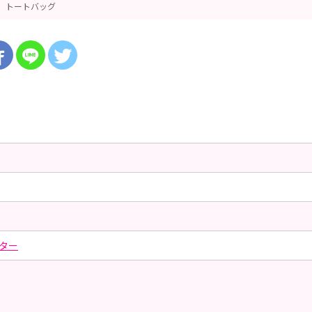
トートバッグ
ター