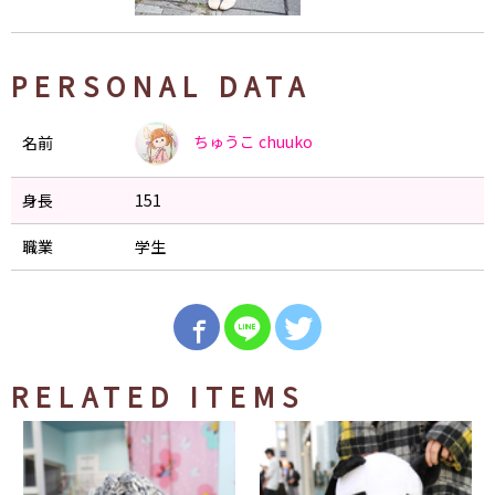
PERSONAL DATA
ちゅうこ
chuuko
名前
身長
151
職業
学生
RELATED ITEMS