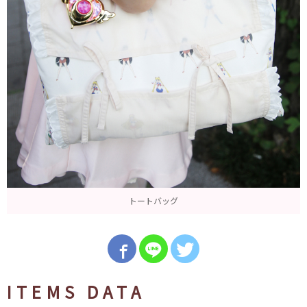
トートバッグ
ITEMS DATA