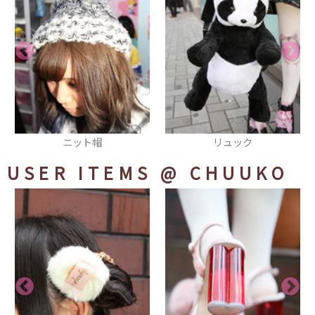
リュック
ブラウス
USER ITEMS
@ CHUUKO