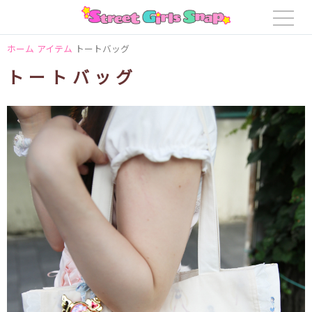
ホーム
アイテム
トートバッグ
トートバッグ