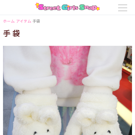
ホーム
アイテム
手袋
手袋