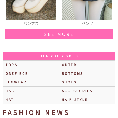
パンツ
サンダル
SEE MORE
ITEM CATEGORIES
TOPS
OUTER
ONEPIECE
BOTTOMS
LEGWEAR
SHOES
BAG
ACCESSORIES
HAT
HAIR STYLE
FASHION NEWS