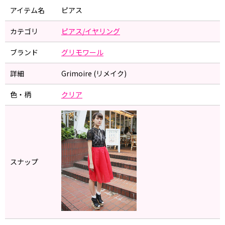
アイテム名
ピアス
カテゴリ
ピアス/イヤリング
ブランド
グリモワール
詳細
Grimoire (リメイク)
色・柄
クリア
スナップ