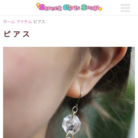
ホーム
アイテム
ピアス
ピアス