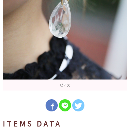
ピアス
ITEMS DATA