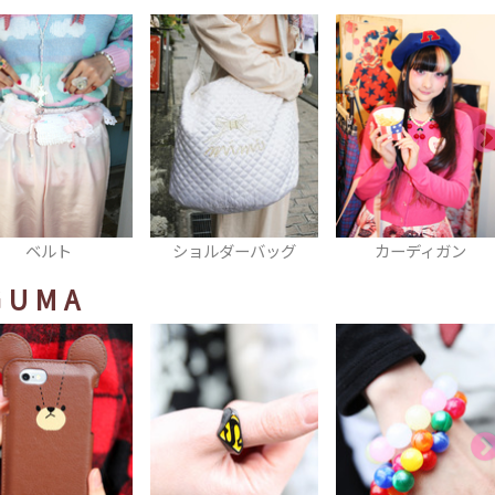
ベルト
ショルダーバッグ
カーディガン
GUMA