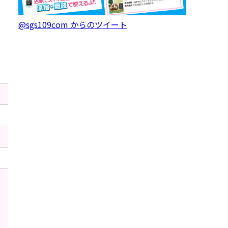
@sgs109com からのツイート