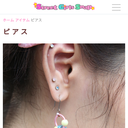
ホーム
アイテム
ピアス
ピアス