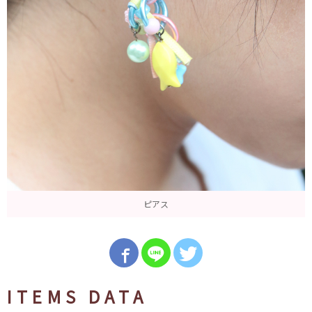
ピアス
ITEMS DATA