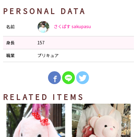
PERSONAL DATA
さくぱす
sakupasu
名前
身長
157
職業
プリキュア
RELATED ITEMS