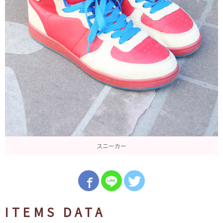
スニーカー
ITEMS DATA