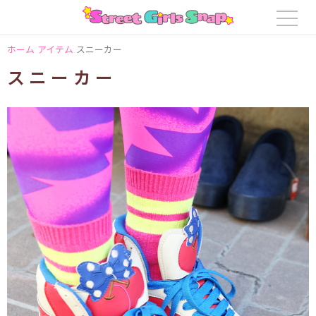
ホーム
アイテム
スニーカー
スニーカー