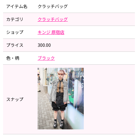
アイテム名
クラッチバッグ
カテゴリ
クラッチバッグ
ショップ
キンジ 原宿店
プライス
300.00
色・柄
ブラック
スナップ