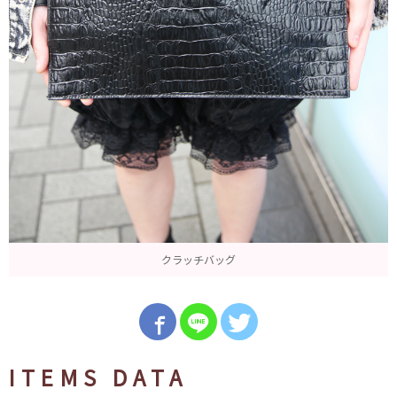
クラッチバッグ
ITEMS DATA