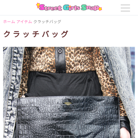
ホーム
アイテム
クラッチバッグ
クラッチバッグ