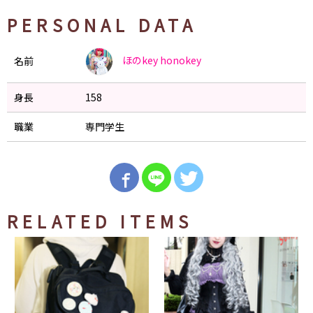
PERSONAL DATA
ほのkey
honokey
名前
身長
158
職業
専門学生
RELATED ITEMS